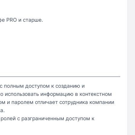
фе PRO и старше.
 с полным доступом к созданию и
о использовать информацию в контекстном
ном и паролем отличает сотрудника компании
a.
 ролей с разграниченным доступом к