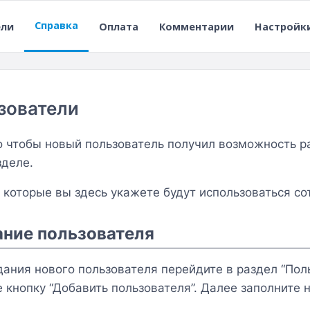
Справка
ели
Оплата
Комментарии
Настройк
зователи
о чтобы новый пользователь получил возможность р
зделе.
 которые вы здесь укажете будут использоваться с
ние пользователя
дания нового пользователя перейдите в раздел “Пол
 кнопку “Добавить пользователя”. Далее заполните 