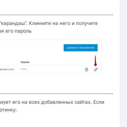
“карандаш”. Кликните на него и получите
я его пароль
иует его на всех добавленных сайтах. Если
ртинку: