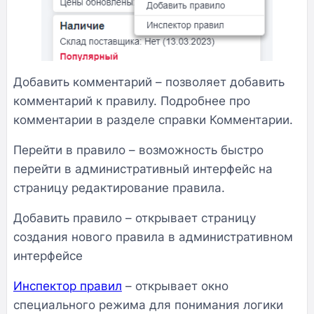
Добавить комментарий – позволяет добавить
комментарий к правилу. Подробнее про
комментарии в разделе справки Комментарии.
Перейти в правило – возможность быстро
перейти в административный интерфейс на
страницу редактирование правила.
Добавить правило – открывает страницу
создания нового правила в административном
интерфейсе
Инспектор правил
– открывает окно
специального режима для понимания логики