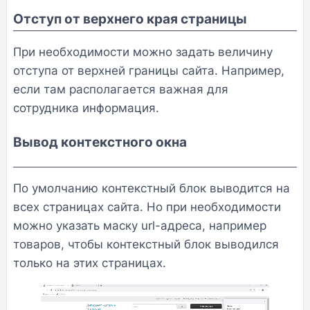
Отступ от верхнего края страницы
При необходимости можно задать величину
отступа от верхней границы сайта. Например,
если там располагается важная для
сотрудника информация.
Вывод контекстного окна
По умолчанию контекстный блок выводится на
всех страницах сайта. Но при необходимости
можно указать маску url-адреса, например
товаров, чтобы контекстный блок выводился
только на этих страницах.