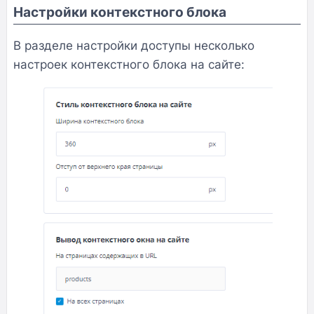
Настройки контекстного блока
В разделе настройки доступы несколько
настроек контекстного блока на сайте: