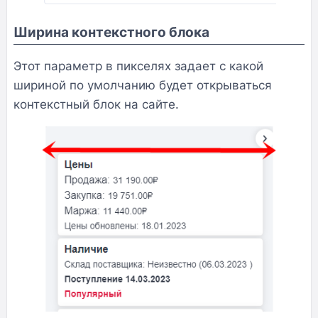
Ширина контекстного блока
Этот параметр в пикселях задает с какой
шириной по умолчанию будет открываться
контекстный блок на сайте.