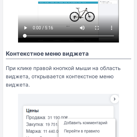
Контекстное меню виджета
При клике правой кнопкой мыши на область
виджета, открывается контекстное меню
виджета.