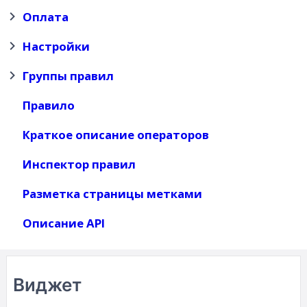
Оплата
Настройки
Группы правил
Правило
Краткое описание операторов
Инспектор правил
Разметка страницы метками
Описание API
Виджет