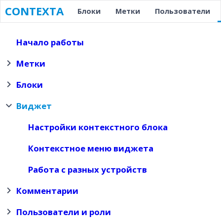
Skip
CONTEXTA
Блоки
Метки
Пользователи
to
content
Начало работы
Метки
Блоки
Виджет
Настройки контекстного блока
Контекстное меню виджета
Работа с разных устройств
Комментарии
Пользователи и роли